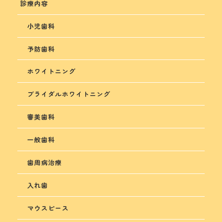
診療内容
小児歯科
予防歯科
ホワイトニング
ブライダルホワイトニング
審美歯科
一般歯科
歯周病治療
入れ歯
マウスピース