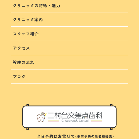
クリニックの特徴・魅力
クリニック案内
スタッフ紹介
アクセス
診療の流れ
ブログ