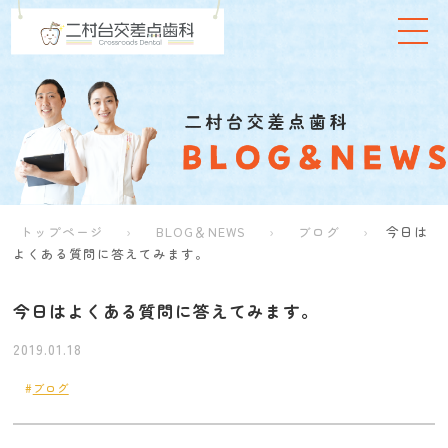
トップページ
BLOG＆NEWS
ブログ
今日は
よくある質問に答えてみます。
今日はよくある質問に答えてみます。
2019.01.18
ブログ