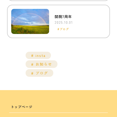
開院7周年
2025.10.01
ブログ
insta
お知らせ
ブログ
トップページ