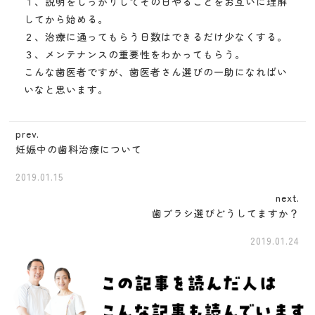
１、説明をしっかりしてその日やることをお互いに理解
してから始める。
２、治療に通ってもらう日数はできるだけ少なくする。
３、メンテナンスの重要性をわかってもらう。
こんな歯医者ですが、歯医者さん選びの一助になればい
いなと思います。
prev.
妊娠中の歯科治療について
2019.01.15
next.
歯ブラシ選びどうしてますか？
2019.01.24