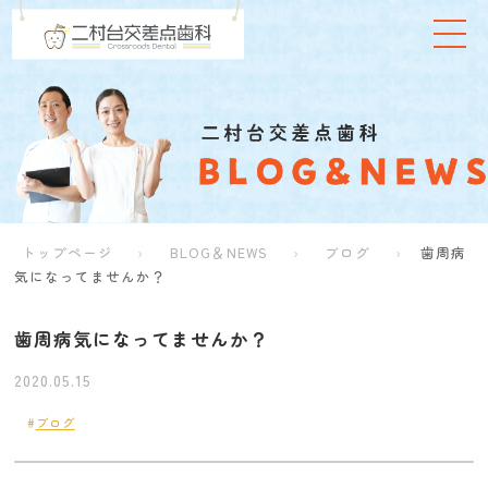
トップページ
BLOG＆NEWS
ブログ
歯周病
気になってませんか？
歯周病気になってませんか？
2020.05.15
ブログ