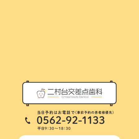
スタッフ紹介
アクセス
診療の流れ
ブログ