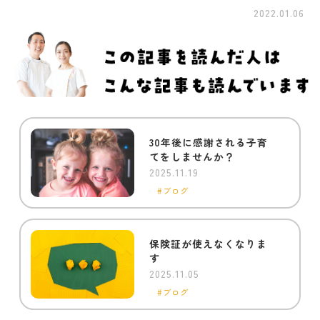
2022.01.06
30年後に感謝される子育
てをしませんか？
2025.11.19
ブログ
保険証が使えなくなりま
す
2025.11.05
ブログ