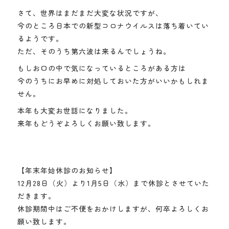
さて、世界はまだまだ大変な状況ですが、
今のところ日本での新型コロナウイルスは落ち着いてい
るようです。
ただ、そのうち第六波は来るんでしょうね。
もしお口の中で気になっているところがある方は
今のうちにお早めに対処しておいた方がいいかもしれま
せん。
本年も大変お世話になりました。
来年もどうぞよろしくお願い致します。
【年末年始休診のお知らせ】
12月28日（火）より1月5日（水）まで休診とさせていた
だきます。
休診期間中はご不便をおかけしますが、何卒よろしくお
願い致します。