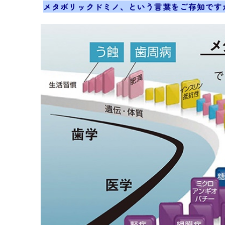
メタボリックドミノ、という言葉をご存知です