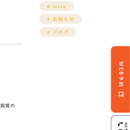
insta
お知らせ
ブログ
、脂質の