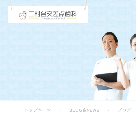
トップページ
BLOG＆NEWS
ブログ