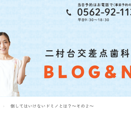
倒してはいけないドミノとは？～その２～