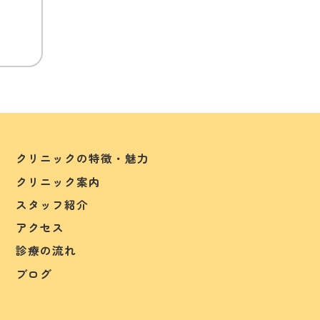
クリニックの特徴・魅力
クリニック案内
スタッフ紹介
アクセス
診療の流れ
ブログ