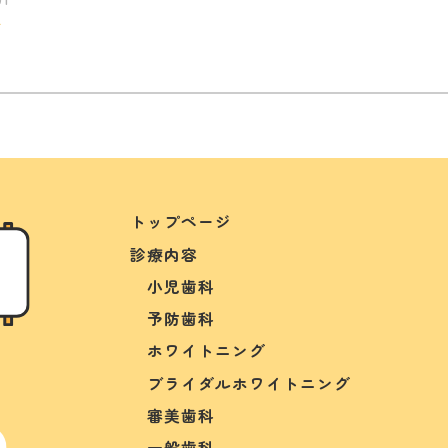
グ
トップページ
診療内容
小児歯科
予防歯科
ホワイトニング
ブライダルホワイトニング
審美歯科
一般歯科