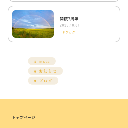
開院7周年
2025.10.01
ブログ
insta
お知らせ
ブログ
トップページ