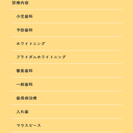
診療内容
小児歯科
予防歯科
ホワイトニング
ブライダルホワイトニング
審美歯科
一般歯科
歯周病治療
入れ歯
マウスピース