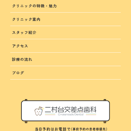
クリニックの特徴・魅力
クリニック案内
スタッフ紹介
アクセス
診療の流れ
ブログ