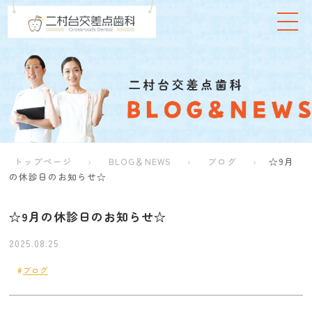
トップページ
BLOG＆NEWS
ブログ
☆9月
の休診日のお知らせ☆
☆9月の休診日のお知らせ☆
2025.08.25
ブログ