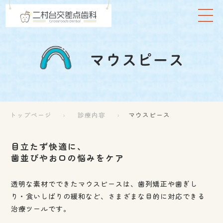
トップページ
診療内容
マウスピース
目立たず快適に、
歯並びやお口の悩みをケア
透明な素材でできたマウスピースは、歯列矯正や歯ぎし
り・食いしばりの緩和など、さまざまな目的に対応できる
治療ツールです。