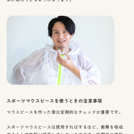
スポーツマウスピースを使うときの注意事項
マウスピースを作った後は定期的なチェックが重要です。
スポーツマウスピースは使用すればするほど、衝撃を吸収