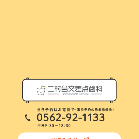
スタッフ紹介
アクセス
診療の流れ
ブログ