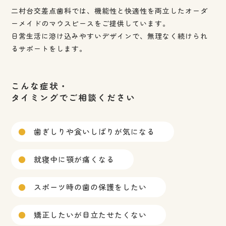
二村台交差点歯科では、機能性と快適性を両立したオーダ
ーメイドのマウスピースをご提供しています。
日常生活に溶け込みやすいデザインで、無理なく続けられ
るサポートをします。
こんな症状・
タイミングでご相談ください
歯ぎしりや食いしばりが気になる
就寝中に顎が痛くなる
スポーツ時の歯の保護をしたい
矯正したいが目立たせたくない