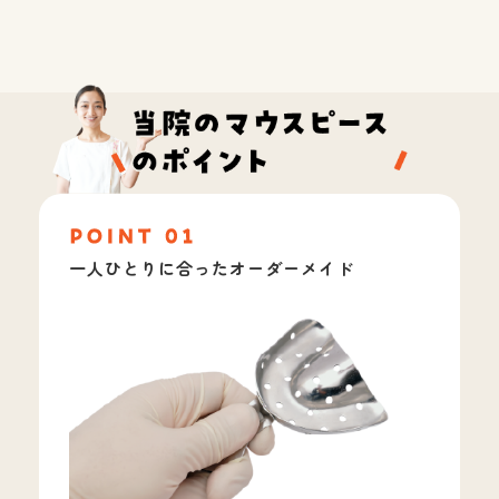
一人ひとりに合ったオーダーメイド