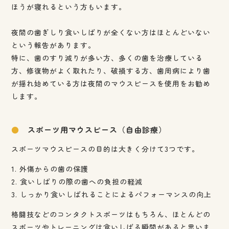
ほうが寝れるという方もいます。
夜間の歯ぎしり食いしばりが全くない方はほとんどいない
という報告があります。
特に、歯のすり減りが多い方、多くの歯を治療している
方、修復物がよく取れたり、破損する方、歯周病により歯
が揺れ始めている方は夜間のマウスピースを使用をお勧め
します。
●
スポーツ用マウスピース（自由診療）
スポーツマウスピースの目的は大きく分けて3つです。
1. 外傷からの歯の保護
2. 食いしばりの際の歯への負担の軽減
3. しっかり食いしばれることによるパフォーマンスの向上
格闘技などのコンタクトスポーツはもちろん、ほとんどの
スポーツやトレーニングは食いしばる瞬間があると思いま