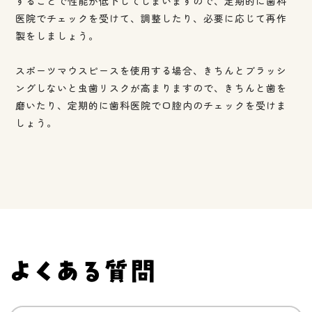
することで性能が低下してしまいますので、定期的に歯科
医院でチェックを受けて、調整したり、必要に応じて再作
製をしましょう。
スポーツマウスピースを使用する場合、きちんとブラッシ
ングしないと虫歯リスクが高まりますので、きちんと歯を
磨いたり、定期的に歯科医院で口腔内のチェックを受けま
しょう。