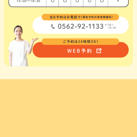
トップページ
診療内容
小児歯科