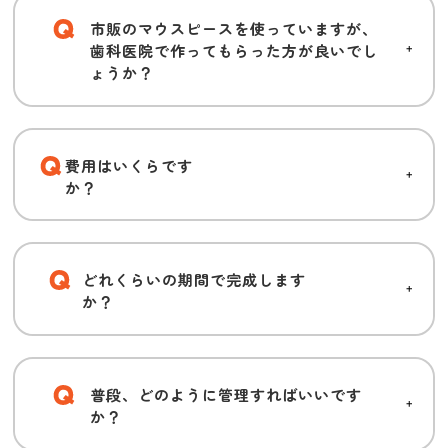
市販のマウスピースを使っていますが、
歯科医院で作ってもらった方が良いでし
ょうか？
費用はいくらです
か？
どれくらいの期間で完成します
か？
普段、どのように管理すればいいです
か？