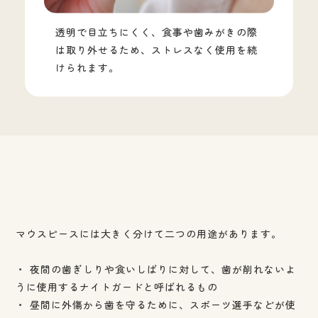
透明で目立ちにくく、食事や歯みがきの際
は取り外せるため、ストレスなく使用を続
けられます。
マウスピースには大きく分けて二つの用途があります。
・ 夜間の歯ぎしりや食いしばりに対して、歯が削れないよ
うに使用するナイトガードと呼ばれるもの
・ 昼間に外傷から歯を守るために、スポーツ選手などが使