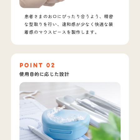
患者さまのお口にぴったり合うよう、精密
な型取りを行い、違和感が少なく快適な装
着感のマウスピースを製作します。
使用目的に応じた設計