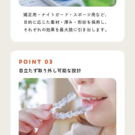
矯正用・ナイトガード・スポーツ用など、
目的に応じた素材・厚み・形状を採用し、
それぞれの効果を最大限に引き出します。
目立たず取り外し可能な設計