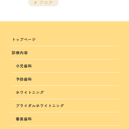
ブログ
トップページ
診療内容
小児歯科
予防歯科
ホワイトニング
ブライダルホワイトニング
審美歯科