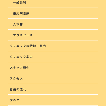
一般歯科
歯周病治療
入れ歯
マウスピース
クリニックの特徴・魅力
クリニック案内
スタッフ紹介
アクセス
診療の流れ
ブログ