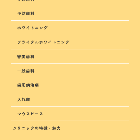
予防歯科
ホワイトニング
ブライダルホワイトニング
審美歯科
一般歯科
歯周病治療
入れ歯
マウスピース
クリニックの特徴・魅力