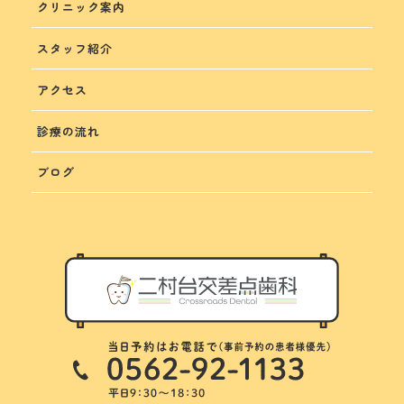
クリニック案内
スタッフ紹介
アクセス
診療の流れ
ブログ