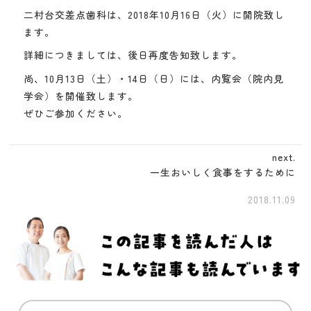
二村台交差点歯科は、2018年10月16日（火）に開院致し
ます。
詳細につきましては、後日再度告知致します。
尚、10月13日（土）・14日（日）には、内覧会（院内見
学会）を開催致します。
ぜひご参加ください。
next.
一生おいしく食事をするために
2018.11.09