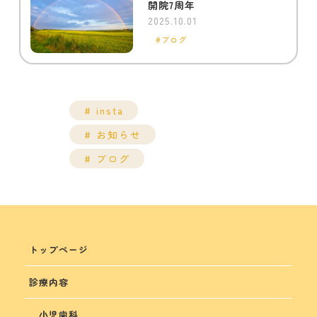
開院7周年
2025.10.01
ブログ
insta
お知らせ
ブログ
トップページ
診療内容
小児歯科