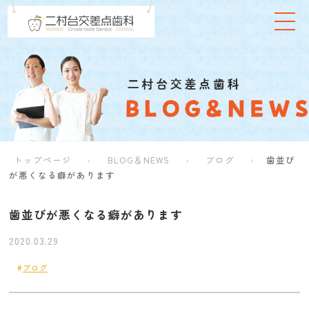
トップページ
BLOG＆NEWS
ブログ
歯並び
が悪くなる癖があります
歯並びが悪くなる癖があります
2020.03.29
ブログ