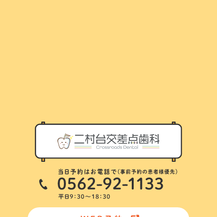
スタッフ紹介
アクセス
診療の流れ
ブログ