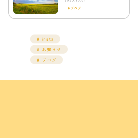
ブログ
insta
お知らせ
ブログ
トップページ
診療内容
小児歯科