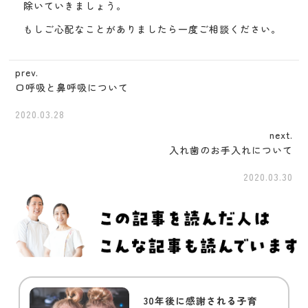
除いていきましょう。
もしご心配なことがありましたら一度ご相談ください。
prev.
口呼吸と鼻呼吸について
2020.03.28
next.
入れ歯のお手入れについて
2020.03.30
30年後に感謝される子育